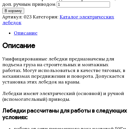
доп. ручным приводом
В корзину
Артикул:
023
Категория:
Каталог электрических
лебедок
Описание
Описание
Унифицированные лебедки предназначены для
подъема груза на строительных и монтажных
работах. Могут использоваться в качестве тяговых, в
механизмах передвижения и поворота. Допускается
установка этих лебедок на краны.
Лебедки имеют электрический (основной) и ручной
(вспомогательный) приводы.
Лебедки рассчитаны для работы в следующих
условиях:
работа от сети переменного тока частотой 50Гц