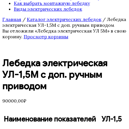
Как выбрать монтажную лебедку
Виды электрических лебедок
Главная
/
Каталог электрических лебедок
/ Лебедка
электрическая УЛ-1,5М с доп. ручным приводом
Вы отложили «Лебедка электрическая УЛ 5М» в свою
корзину.
Просмотр корзины
Лебедка электрическая
УЛ-1,5М с доп. ручным
приводом
90000,00
₽
Наименование показателей
УЛ-1,5