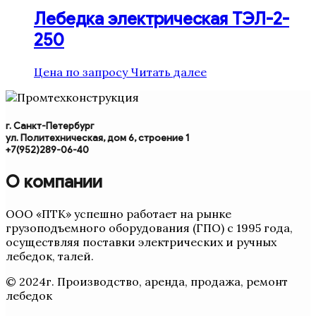
Лебедка электрическая ТЭЛ-2-
250
Цена по запросу
Читать далее
г. Санкт-Петербург
ул. Политехническая, дом 6, строение 1
+7(952)289-06-40
О компании
ООО «ПТК» успешно работает на рынке
грузоподъемного оборудования (ГПО) с 1995 года,
осуществляя поставки электрических и ручных
лебедок, талей.
© 2024г. Производство, аренда, продажа, ремонт
лебедок