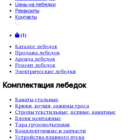
Цены на лебедки
Реквизиты
Контакты
(1)
Каталог лебедок
Продажа лебедок
Аренда лебедок
Ремонт лебедок
Электрические лебедки
Комплектация лебедок
Канаты стальные
Крюки, коуши, зажимы троса
Стропы текстильные, цепные, канатные
Блоки монтажные
Тара грузоподъемная
Комплектующие и запчасти
Устройства плавного пуска