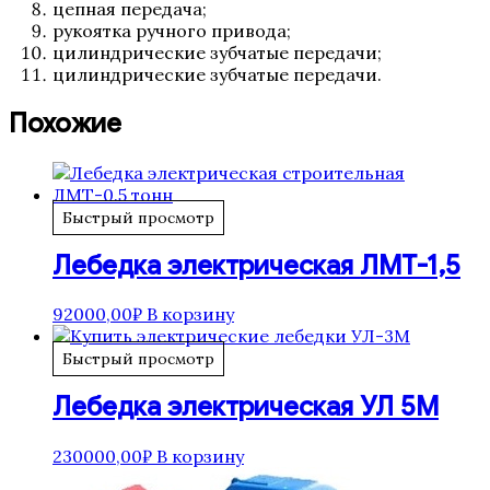
цепная передача;
рукоятка ручного привода;
цилиндрические зубчатые передачи;
цилиндрические зубчатые передачи.
Похожие
Быстрый просмотр
Лебедка электрическая ЛМТ-1,5
92000,00
₽
В корзину
Быстрый просмотр
Лебедка электрическая УЛ 5М
230000,00
₽
В корзину