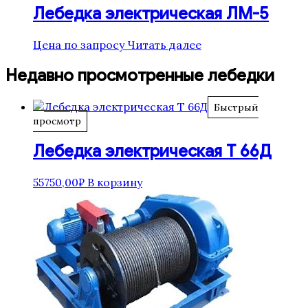
Лебедка электрическая ЛМ-5
Цена по запросу
Читать далее
Недавно просмотренные лебедки
Быстрый
просмотр
Лебедка электрическая Т 66Д
55750,00
₽
В корзину