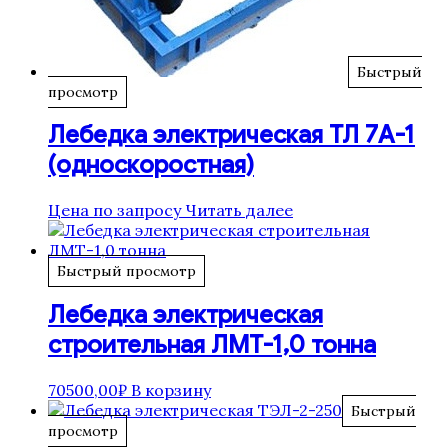
Быстрый
просмотр
Лебедка электрическая ТЛ 7А-1
(односкоростная)
Цена по запросу
Читать далее
Быстрый просмотр
Лебедка электрическая
строительная ЛМТ-1,0 тонна
70500,00
₽
В корзину
Быстрый
просмотр