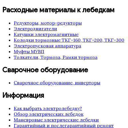
Расходные материалы к лебедкам
Редукторы, мотор-редукторы
Электродвигатели
Катушки электромагнитные
Колодки тормозные ТКГ-160, ТКГ-200, ТКГ-300
Электропусковая аппаратура
Муфты МУВП
Толкатели, Тормоза, Рамки тормоза
Сварочное оборудование
Сварочное оборудование, инверторы
Информация
Как выбрать электролебедку?
Обзор электрических лебедок
Маневровые электрические лебедки
Гарантийный и послегарантийный ремонт