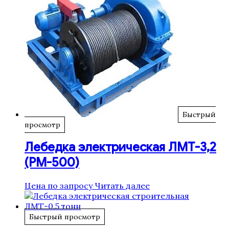
Быстрый
просмотр
Лебедка электрическая ЛМТ-3,2
(РМ-500)
Цена по запросу
Читать далее
Быстрый просмотр