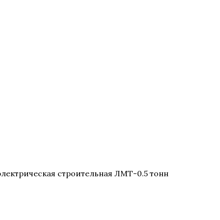
электрическая строительная ЛМТ-0.5 тонн