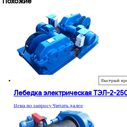
Похожие
Быстрый пр
Лебедка электрическая ТЭЛ-2-25
Цена по запросу
Читать далее