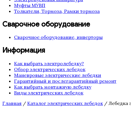
Муфты МУВП
Толкатели, Тормоза, Рамки тормоза
Сварочное оборудование
Сварочное оборудование, инверторы
Информация
Как выбрать электролебедку?
Обзор электрических лебедок
Маневровые электрические лебедки
Гарантийный и послегарантийный ремонт
Как выбрать монтажную лебедку
Виды электрических лебедок
Главная
/
Каталог электрических лебедок
/ Лебедка 