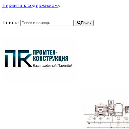
Перейти к содержимому
×
Поиск :
Поиск