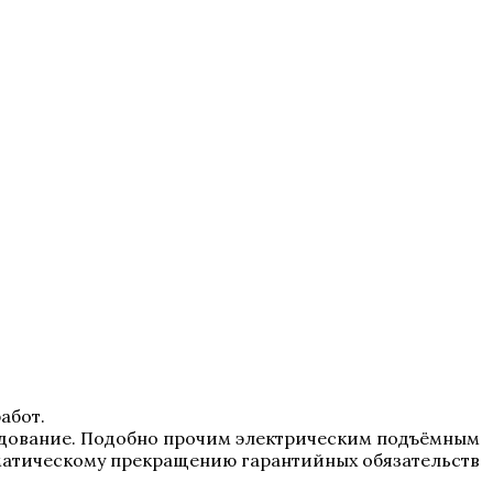
абот.
рудование. Подобно прочим электрическим подъёмным
оматическому прекращению гарантийных обязательств