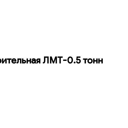
оительная ЛМТ-0.5 тонн