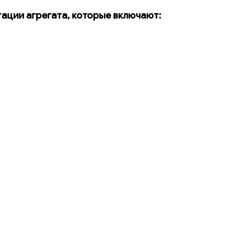
ации агрегата, которые включают: