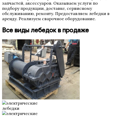
запчастей, аксессуаров. Оказываем услуги по
подбору продукции, доставке, сервисному
обслуживанию, ремонту. Предоставляем лебедки в
аренду. Реализуем сварочное оборудование.
Все виды лебедок в продаже