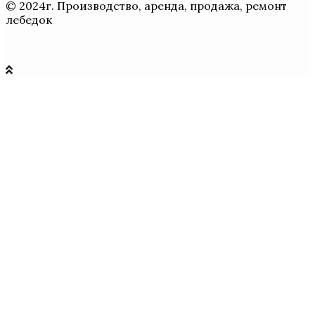
© 2024г. Производство, аренда, продажа, ремонт
лебедок