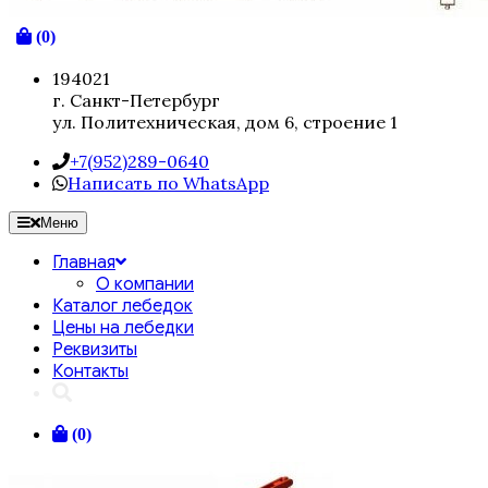
(0)
194021
г. Санкт-Петербург
ул. Политехническая, дом 6, строение 1
+7(952)289-0640
Написать по WhatsApp
Меню
Главная
О компании
Каталог лебедок
Цены на лебедки
Реквизиты
Контакты
(0)