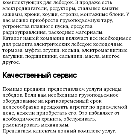
комплектующих для лебедок. В продаже есть
электродвигатели, редукторы, стальные канаты,
зажимы, крюки, коуши, стропы, монтажные блоки. У
нас можно приобрести грузоподъемную тару,
устройства плавного пуска, средства
радиоуправления, расходные материалы.
Каталог нашей компании включает все необходимое
для ремонта электрических лебедок: колодочные
тормоза, муфты, втулки, кольца, электромагнитные
катушки, подшипники, сальники, масла, многое
другое.
Качественный сервис
Помимо продажи, предоставляем услуги аренды
лебедок. Если вам необходимо грузоподъемное
оборудование на кратковременный срок,
целесообразно арендовать агрегат по приемлемой
цене, нежели приобретать его. Это избавляет от
необходимости хранить, обслуживать,
ремонтировать механизмы.
Предлагаем клиентам полный комплекс услуг.