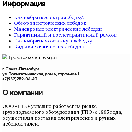
Информация
Как выбрать электролебедку?
Обзор электрических лебедок
Маневровые электрические лебедки
Гарантийный и послегарантийный ремонт
Как выбрать монтажную лебедку
Виды электрических лебедок
г. Санкт-Петербург
ул. Политехническая, дом 6, строение 1
+7(952)289-06-40
О компании
ООО «ПТК» успешно работает на рынке
грузоподъемного оборудования (ГПО) с 1995 года,
осуществляя поставки электрических и ручных
лебедок, талей.