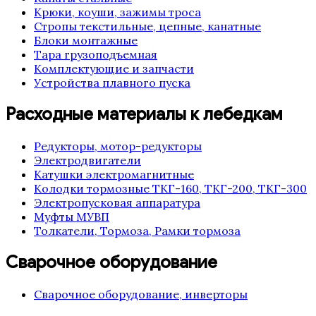
Крюки, коуши, зажимы троса
Стропы текстильные, цепные, канатные
Блоки монтажные
Тара грузоподъемная
Комплектующие и запчасти
Устройства плавного пуска
Расходные материалы к лебедкам
Редукторы, мотор-редукторы
Электродвигатели
Катушки электромагнитные
Колодки тормозные ТКГ-160, ТКГ-200, ТКГ-300
Электропусковая аппаратура
Муфты МУВП
Толкатели, Тормоза, Рамки тормоза
Сварочное оборудование
Сварочное оборудование, инверторы