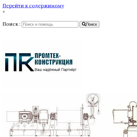
Перейти к содержимому
×
Поиск :
Поиск