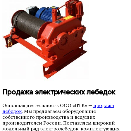
Продажа электрических лебедок
Основная деятельность ООО «ПТК» —
продажа
лебедок
. Мы предлагаем оборудование
собственного производства и ведущих
производителей России. Поставляем широкий
модельный ряд электролебедок, комплектующих,