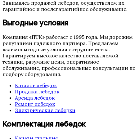
Занимаясь продажей лебедок, осуществляем их
гарантийное и послегарантийное обслуживание.
Выгодные условия
Компания «ПТК» работает с 1995 года. Мы дорожим
репутацией надежного партнера. Предлагаем
взаимовыгодные условия сотрудничества.
Гарантируем высокое качество поставляемой
техники, разумные цены, оперативное
обслуживание, профессиональные консультации по
подбору оборудования.
Каталог лебедок
Продажа лебедок
Аренда лебедок
Ремонт лебедок
Электрические лебедки
Комплектация лебедок
Канаты стальные