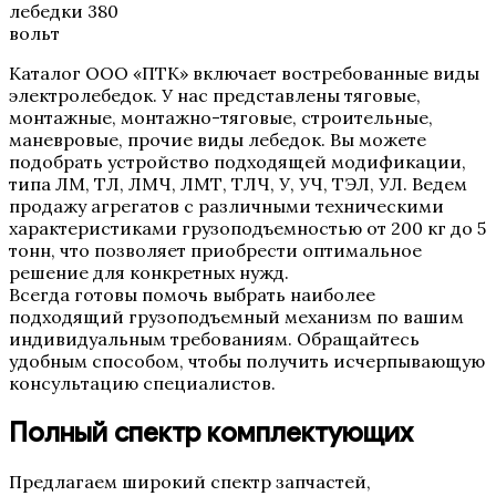
Каталог ООО «ПТК» включает востребованные виды
электролебедок. У нас представлены тяговые,
монтажные, монтажно-тяговые, строительные,
маневровые, прочие виды лебедок. Вы можете
подобрать устройство подходящей модификации,
типа ЛМ, ТЛ, ЛМЧ, ЛМТ, ТЛЧ, У, УЧ, ТЭЛ, УЛ. Ведем
продажу агрегатов с различными техническими
характеристиками грузоподъемностью от 200 кг до 5
тонн, что позволяет приобрести оптимальное
решение для конкретных нужд.
Всегда готовы помочь выбрать наиболее
подходящий грузоподъемный механизм по вашим
индивидуальным требованиям. Обращайтесь
удобным способом, чтобы получить исчерпывающую
консультацию специалистов.
Полный спектр комплектующих
Предлагаем широкий спектр запчастей,