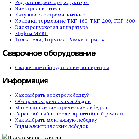
Редукторы, мотор-редукторы
Электродвигатели
Катушки электромагнитные
Колодки тормозные ТКГ-160, ТКГ-200, ТКГ-300
Электропусковая аппаратура
Муфты МУВП
Толкатели, Тормоза, Рамки тормоза
Сварочное оборудование
Сварочное оборудование, инверторы
Информация
Как выбрать электролебедку?
Обзор электрических лебедок
Маневровые электрические лебедки
Гарантийный и послегарантийный ремонт
Как выбрать монтажную лебедку
Виды электрических лебедок