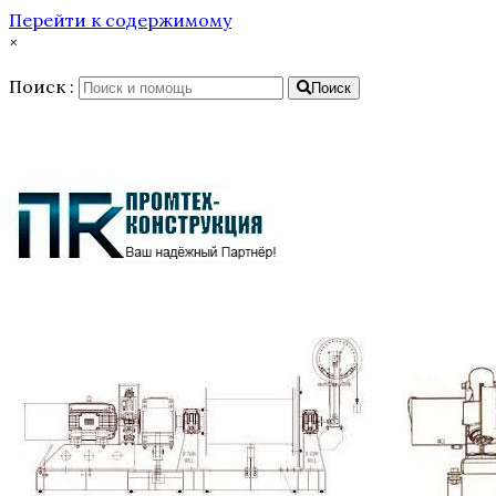
Перейти к содержимому
×
Поиск :
Поиск