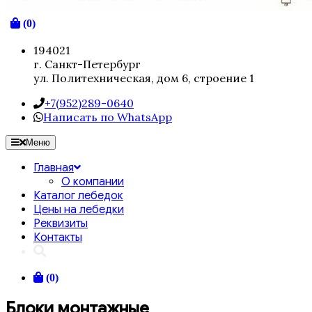
(0)
194021
г. Санкт-Петербург
ул. Политехническая, дом 6, строение 1
+7(952)289-0640
Написать по WhatsApp
Меню
Главная
О компании
Каталог лебедок
Цены на лебедки
Реквизиты
Контакты
(0)
Блоки монтажные