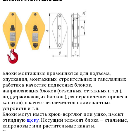
Блоки монтажные применяются для подъема,
опускания, монтажных, строительных и такелажных
работах в качестве подвесных блоков,
направляющих блоков (отводных, оттяжных и т.д.),
поддерживающих блоков (для ограничения провеса
канатов), в качестве элементов полиспастных
устройств и т.п.
Блоки могут иметь крюк-вертлюг или ушко, имеют
откидную
щеку
. Несущий элемент блока — стальные,
капроновые или растительные канаты.