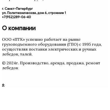
г. Санкт-Петербург
ул. Политехническая, дом 6, строение 1
+7(952)289-06-40
О компании
ООО «ПТК» успешно работает на рынке
грузоподъемного оборудования (ГПО) с 1995 года,
осуществляя поставки электрических и ручных
лебедок, талей.
© 2024г. Производство, аренда, продажа, ремонт
лебедок