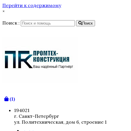
Перейти к содержимому
×
Поиск :
Поиск
(1)
194021
г. Санкт-Петербург
ул. Политехническая, дом 6, строение 1