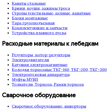
Канаты стальные
Крюки, коуши, зажимы троса
Стропы текстильные, цепные, канатные
Блоки монтажные
Тара грузоподъемная
Комплектующие и запчасти
Устройства плавного пуска
Расходные материалы к лебедкам
Редукторы, мотор-редукторы
Электродвигатели
Катушки электромагнитные
Колодки тормозные ТКГ-160, ТКГ-200, ТКГ-300
Электропусковая аппаратура
Муфты МУВП
Толкатели, Тормоза, Рамки тормоза
Сварочное оборудование
Сварочное оборудование, инверторы