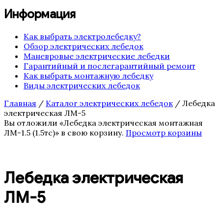
Информация
Как выбрать электролебедку?
Обзор электрических лебедок
Маневровые электрические лебедки
Гарантийный и послегарантийный ремонт
Как выбрать монтажную лебедку
Виды электрических лебедок
Главная
/
Каталог электрических лебедок
/ Лебедка
электрическая ЛМ-5
Вы отложили «Лебедка электрическая монтажная
ЛМ-1.5 (1.5тс)» в свою корзину.
Просмотр корзины
Лебедка электрическая
ЛМ-5