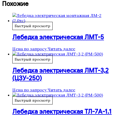
Похожие
Быстрый просмотр
Лебедка электрическая ЛМТ-5
Цена по запросу
Читать далее
Быстрый просмотр
Лебедка электрическая ЛМТ-3,2
(ЦЗУ-250)
Цена по запросу
Читать далее
Быстрый просмотр
Лебедка электрическая ТЛ-7А-1.1