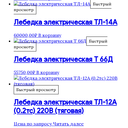
Быстрый
просмотр
Лебедка электрическая ТЛ-14А
60000,00
₽
В корзину
Быстрый
просмотр
Лебедка электрическая Т 66Д
55750,00
₽
В корзину
Быстрый просмотр
Лебедка электрическая ТЛ-12А
(0.2тс) 220В (тяговая)
Цена по запросу
Читать далее