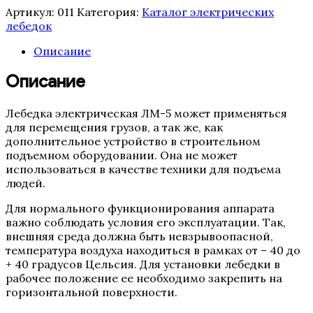
Артикул:
011
Категория:
Каталог электрических
лебедок
Описание
Описание
Лебедка электрическая ЛМ-5 может применяться
для перемещения грузов, а так же, как
дополнительное устройство в строительном
подъемном оборудовании. Она не может
использоваться в качестве техники для подъема
людей.
Для нормального функционирования аппарата
важно соблюдать условия его эксплуатации. Так,
внешняя среда должна быть невзрывоопасной,
температура воздуха находиться в рамках от – 40 до
+ 40 градусов Цельсия. Для установки лебедки в
рабочее положение ее необходимо закрепить на
горизонтальной поверхности.