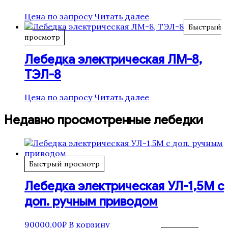
Цена по запросу
Читать далее
Быстрый
просмотр
Лебедка электрическая ЛМ-8,
ТЭЛ-8
Цена по запросу
Читать далее
Недавно просмотренные лебедки
Быстрый просмотр
Лебедка электрическая УЛ-1,5М с
доп. ручным приводом
90000,00
₽
В корзину