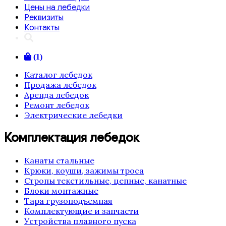
Цены на лебедки
Реквизиты
Контакты
(1)
Каталог лебедок
Продажа лебедок
Аренда лебедок
Ремонт лебедок
Электрические лебедки
Комплектация лебедок
Канаты стальные
Крюки, коуши, зажимы троса
Стропы текстильные, цепные, канатные
Блоки монтажные
Тара грузоподъемная
Комплектующие и запчасти
Устройства плавного пуска