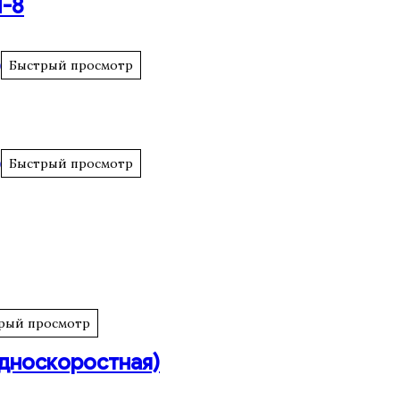
Л-8
Быстрый просмотр
Быстрый просмотр
рый просмотр
односкоростная)