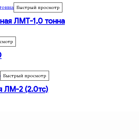
Быстрый просмотр
ная ЛМТ-1,0 тонна
смотр
0
Быстрый просмотр
 ЛМ-2 (2.0тс)