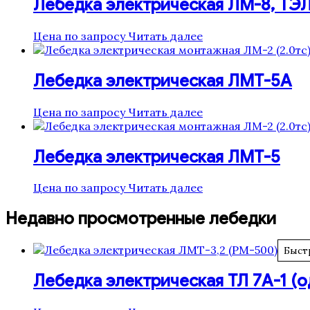
Лебедка электрическая ЛМ-8, ТЭ
Цена по запросу
Читать далее
Лебедка электрическая ЛМТ-5А
Цена по запросу
Читать далее
Лебедка электрическая ЛМТ-5
Цена по запросу
Читать далее
Недавно просмотренные лебедки
Быст
Лебедка электрическая ТЛ 7А-1 (