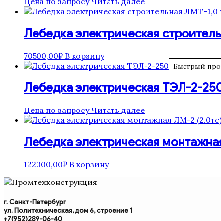
Цена по запросу
Читать далее
Лебедка электрическая строитель
70500,00
₽
В корзину
Быстрый про
Лебедка электрическая ТЭЛ-2-25
Цена по запросу
Читать далее
Лебедка электрическая монтажная
122000,00
₽
В корзину
г. Санкт-Петербург
ул. Политехническая, дом 6, строение 1
+7(952)289-06-40