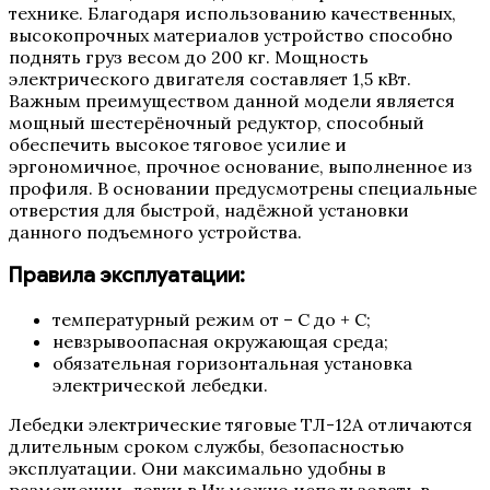
технике. Благодаря использованию качественных,
высокопрочных материалов устройство способно
поднять груз весом до 200 кг. Мощность
электрического двигателя составляет 1,5 кВт.
Важным преимуществом данной модели является
мощный шестерёночный редуктор, способный
обеспечить высокое тяговое усилие и
эргономичное, прочное основание, выполненное из
профиля. В основании предусмотрены специальные
отверстия для быстрой, надёжной установки
данного подъемного устройства.
Правила эксплуатации:
температурный режим от – С до + С;
невзрывоопасная окружающая среда;
обязательная горизонтальная установка
электрической лебедки.
Лебедки электрические тяговые ТЛ-12А отличаются
длительным сроком службы, безопасностью
эксплуатации. Они максимально удобны в