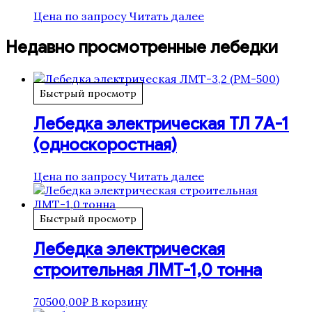
Цена по запросу
Читать далее
Недавно просмотренные лебедки
Быстрый просмотр
Лебедка электрическая ТЛ 7А-1
(односкоростная)
Цена по запросу
Читать далее
Быстрый просмотр
Лебедка электрическая
строительная ЛМТ-1,0 тонна
70500,00
₽
В корзину