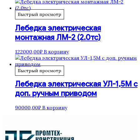
Быстрый просмотр
Лебедка электрическая
монтажная ЛМ-2 (2.0тс)
122000,00
₽
В корзину
Быстрый просмотр
Лебедка электрическая УЛ-1,5М с
доп. ручным приводом
90000,00
₽
В корзину