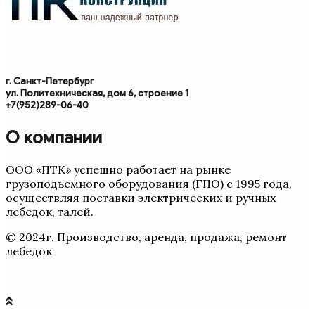
г. Санкт-Петербург
ул. Политехническая, дом 6, строение 1
+7(952)289-06-40
О компании
ООО «ПТК» успешно работает на рынке
грузоподъемного оборудования (ГПО) с 1995 года,
осуществляя поставки электрических и ручных
лебедок, талей.
© 2024г. Производство, аренда, продажа, ремонт
лебедок