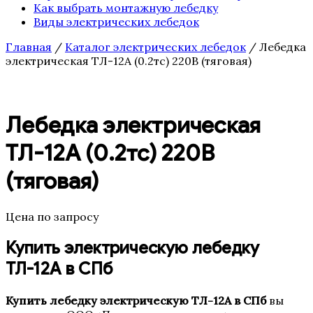
Как выбрать монтажную лебедку
Виды электрических лебедок
Главная
/
Каталог электрических лебедок
/ Лебедка
электрическая ТЛ-12А (0.2тс) 220В (тяговая)
Лебедка электрическая
ТЛ-12А (0.2тс) 220В
(тяговая)
Цена по запросу
Купить электрическую лебедку
ТЛ-12А в СПб
Купить лебедку электрическую ТЛ-12А в СПб
вы