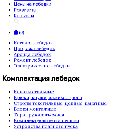
Цены на лебедки
Реквизиты
Контакты
(0)
Каталог лебедок
Продажа лебедок
Аренда лебедок
Ремонт лебедок
Электрические лебедки
Комплектация лебедок
Канаты стальные
Крюки, коуши, зажимы троса
Стропы текстильные, цепные, канатные
Блоки монтажные
Тара грузоподъемная
Комплектующие и запчасти
Устройства плавного пуска