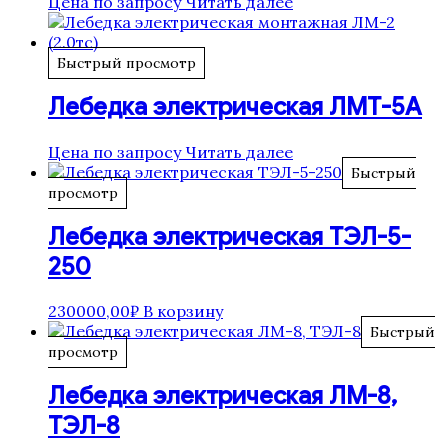
Цена по запросу
Читать далее
Быстрый просмотр
Лебедка электрическая ЛМТ-5А
Цена по запросу
Читать далее
Быстрый
просмотр
Лебедка электрическая ТЭЛ-5-
250
230000,00
₽
В корзину
Быстрый
просмотр
Лебедка электрическая ЛМ-8,
ТЭЛ-8