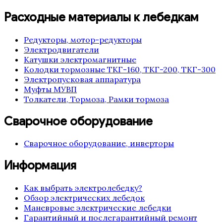
Расходные материалы к лебедкам
Редукторы, мотор-редукторы
Электродвигатели
Катушки электромагнитные
Колодки тормозные ТКГ-160, ТКГ-200, ТКГ-300
Электропусковая аппаратура
Муфты МУВП
Толкатели, Тормоза, Рамки тормоза
Сварочное оборудование
Сварочное оборудование, инверторы
Информация
Как выбрать электролебедку?
Обзор электрических лебедок
Маневровые электрические лебедки
Гарантийный и послегарантийный ремонт