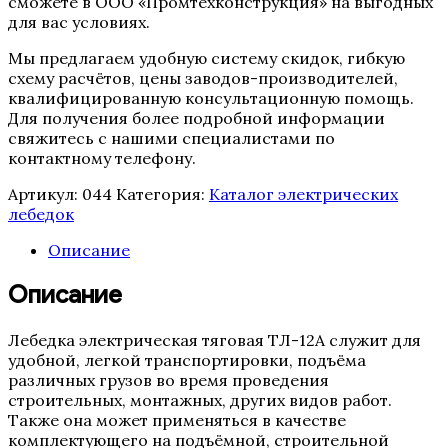
сможете в ООО «Промтехконструкция» на выгодных
для вас условиях.
Мы предлагаем удобную систему скидок, гибкую
схему расчётов, цены заводов-производителей,
квалифицированную консультационную помощь.
Для получения более подробной информации
свяжитесь с нашими специалистами по
контактному телефону.
Артикул:
044
Категория:
Каталог электрических
лебедок
Описание
Описание
Лебедка электрическая тяговая ТЛ-12А служит для
удобной, легкой транспортировки, подъёма
различных грузов во время проведения
строительных, монтажных, других видов работ.
Также она может применяться в качестве
комплектующего на подъёмной, строительной