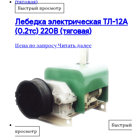
Быстрый просмотр
Лебедка электрическая ТЛ-12А
(0.2тс) 220В (тяговая)
Цена по запросу
Читать далее
Быстрый
просмотр