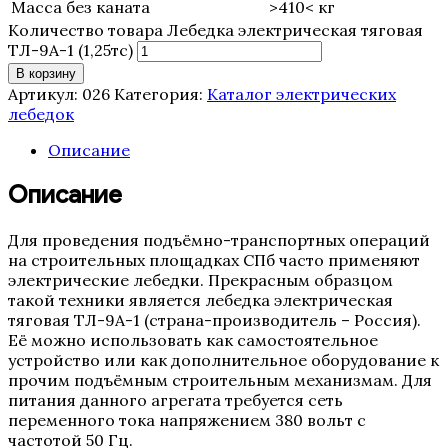
Масса без каната
>410< кг
Количество товара Лебедка электрическая тяговая
ТЛ-9А-1 (1,25тс)
В корзину
Артикул:
026
Категория:
Каталог электрических
лебедок
Описание
Описание
Для проведения подъёмно-транспортных операций
на строительных площадках СПб часто применяют
электрические лебедки. Прекрасным образцом
такой техники является лебедка электрическая
тяговая ТЛ-9А-1 (страна-производитель – Россия).
Её можно использовать как самостоятельное
устройство или как дополнительное оборудование к
прочим подъёмным строительным механизмам. Для
питания данного агрегата требуется сеть
переменного тока напряжением 380 вольт с
частотой 50 Гц.