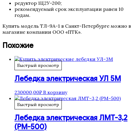
редуктор 1Ц2У-200;
рекомендуемый срок эксплуатации равен 10
годам.
Купить модель ТЛ-9А-1 в Санкт-Петербурге можно в
магазине компании ООО «ПТК».
Похожие
Быстрый просмотр
Лебедка электрическая УЛ 5М
230000,00
₽
В корзину
Быстрый просмотр
Лебедка электрическая ЛМТ-3,2
(РМ-500)