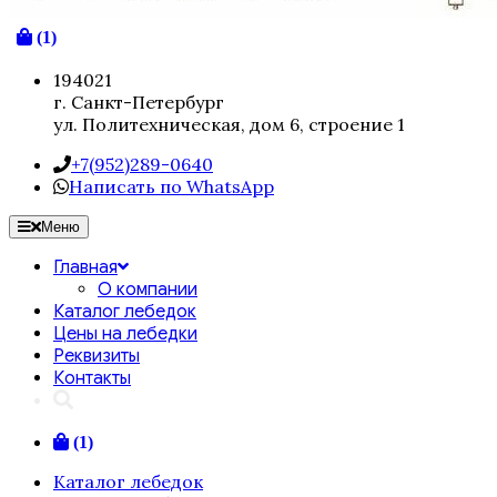
(1)
194021
г. Санкт-Петербург
ул. Политехническая, дом 6, строение 1
+7(952)289-0640
Написать по WhatsApp
Меню
Главная
О компании
Каталог лебедок
Цены на лебедки
Реквизиты
Контакты
(1)
Каталог лебедок