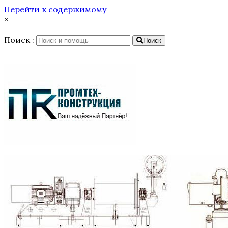
Перейти к содержимому
×
Поиск :
Поиск