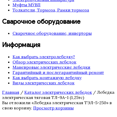
Муфты МУВП
Толкатели, Тормоза, Рамки тормоза
Сварочное оборудование
Сварочное оборудование, инверторы
Информация
Как выбрать электролебедку?
Обзор электрических лебедок
Маневровые электрические лебедки
Гарантийный и послегарантийный ремонт
Как выбрать монтажную лебедку
Виды электрических лебедок
Главная
/
Каталог электрических лебедок
/ Лебедка
электрическая тяговая ТЛ-9А-1 (1,25тс)
Вы отложили «Лебедка электрическая ТЭЛ-5-250» в
свою корзину.
Просмотр корзины