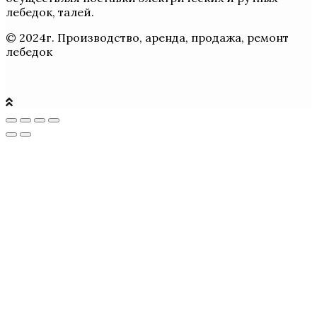
лебедок, талей.
© 2024г. Производство, аренда, продажа, ремонт
лебедок