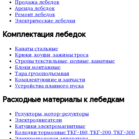
Продажа лебедок
Аренда лебедок
Ремонт лебедок
Электрические лебедки
Комплектация лебедок
Канаты стальные
Крюки, коуши, зажимы троса
Стропы текстильные, цепные, канатные
Блоки монтажные
Тара грузоподъемная
Комплектующие и запчасти
Устройства плавного пуска
Расходные материалы к лебедкам
Редукторы, мотор-редукторы
Электродвигатели
Катушки электромагнитные
Колодки тормозные ТКГ-160, ТКГ-200, ТКГ-300
Электропусковая аппаратура