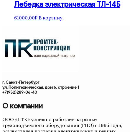
Лебедка электрическая ТЛ-14Б
61000,00
₽
В корзину
г. Санкт-Петербург
ул. Политехническая, дом 6, строение 1
+7(952)289-06-40
О компании
ООО «ПТК» успешно работает на рынке
грузоподъемного оборудования (ГПО) с 1995 года,
осуществляя поставки электрических и ручных