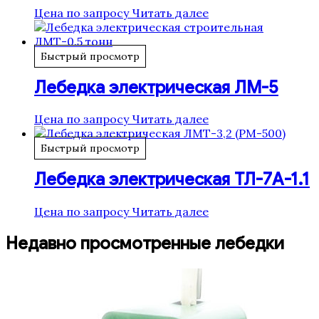
Цена по запросу
Читать далее
Быстрый просмотр
Лебедка электрическая ЛМ-5
Цена по запросу
Читать далее
Быстрый просмотр
Лебедка электрическая ТЛ-7А-1.1
Цена по запросу
Читать далее
Недавно просмотренные лебедки