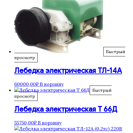
Быстрый
просмотр
Лебедка электрическая ТЛ-14А
60000,00
₽
В корзину
Быстрый
просмотр
Лебедка электрическая Т 66Д
55750,00
₽
В корзину