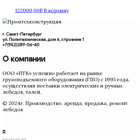
122000,00
₽
В корзину
г. Санкт-Петербург
ул. Политехническая, дом 6, строение 1
+7(952)289-06-40
О компании
ООО «ПТК» успешно работает на рынке
грузоподъемного оборудования (ГПО) с 1995 года,
осуществляя поставки электрических и ручных
лебедок, талей.
© 2024г. Производство, аренда, продажа, ремонт
лебедок