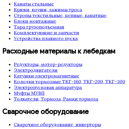
Канаты стальные
Крюки, коуши, зажимы троса
Стропы текстильные, цепные, канатные
Блоки монтажные
Тара грузоподъемная
Комплектующие и запчасти
Устройства плавного пуска
Расходные материалы к лебедкам
Редукторы, мотор-редукторы
Электродвигатели
Катушки электромагнитные
Колодки тормозные ТКГ-160, ТКГ-200, ТКГ-300
Электропусковая аппаратура
Муфты МУВП
Толкатели, Тормоза, Рамки тормоза
Сварочное оборудование
Сварочное оборудование, инверторы