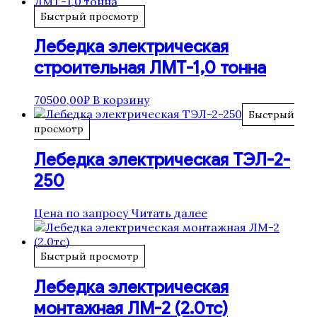
Быстрый просмотр
Лебедка электрическая
строительная ЛМТ-1,0 тонна
70500,00
₽
В корзину
Быстрый
просмотр
Лебедка электрическая ТЭЛ-2-
250
Цена по запросу
Читать далее
Быстрый просмотр
Лебедка электрическая
монтажная ЛМ-2 (2.0тс)