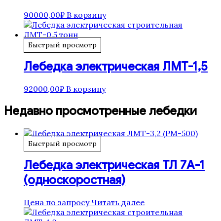
90000,00
₽
В корзину
Быстрый просмотр
Лебедка электрическая ЛМТ-1,5
92000,00
₽
В корзину
Недавно просмотренные лебедки
Быстрый просмотр
Лебедка электрическая ТЛ 7А-1
(односкоростная)
Цена по запросу
Читать далее