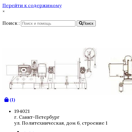
Перейти к содержимому
×
Поиск :
Поиск
(1)
194021
г. Санкт-Петербург
ул. Политехническая, дом 6, строение 1