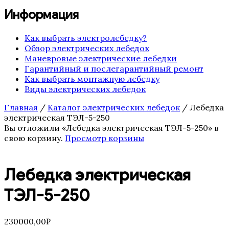
Информация
Как выбрать электролебедку?
Обзор электрических лебедок
Маневровые электрические лебедки
Гарантийный и послегарантийный ремонт
Как выбрать монтажную лебедку
Виды электрических лебедок
Главная
/
Каталог электрических лебедок
/ Лебедка
электрическая ТЭЛ-5-250
Вы отложили «Лебедка электрическая ТЭЛ-5-250» в
свою корзину.
Просмотр корзины
Лебедка электрическая
ТЭЛ-5-250
230000,00
₽