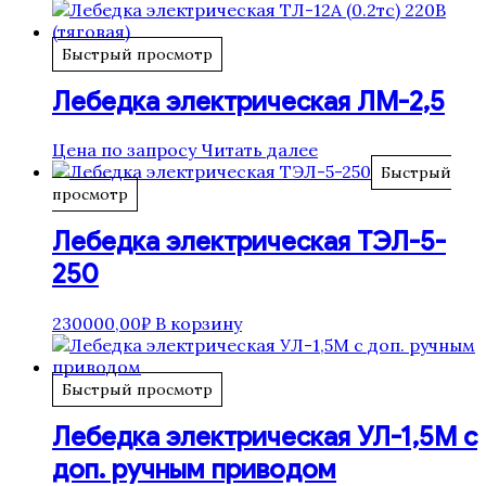
Быстрый просмотр
Лебедка электрическая ЛМ-2,5
Цена по запросу
Читать далее
Быстрый
просмотр
Лебедка электрическая ТЭЛ-5-
250
230000,00
₽
В корзину
Быстрый просмотр
Лебедка электрическая УЛ-1,5М с
доп. ручным приводом