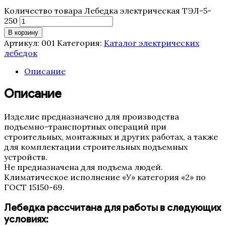
Количество товара Лебедка электрическая ТЭЛ-5-
250
В корзину
Артикул:
001
Категория:
Каталог электрических
лебедок
Описание
Описание
Изделие предназначено для производства
подъемно-транспортных операций при
строительных, монтажных и других работах, а также
для комплектации строительных подъемных
устройств.
Не предназначена для подъема людей.
Климатическое исполнение «У» категория «2» по
ГОСТ 15150-69.
Лебедка рассчитана для работы в следующих
условиях: