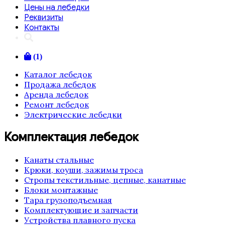
Цены на лебедки
Реквизиты
Контакты
(1)
Каталог лебедок
Продажа лебедок
Аренда лебедок
Ремонт лебедок
Электрические лебедки
Комплектация лебедок
Канаты стальные
Крюки, коуши, зажимы троса
Стропы текстильные, цепные, канатные
Блоки монтажные
Тара грузоподъемная
Комплектующие и запчасти
Устройства плавного пуска