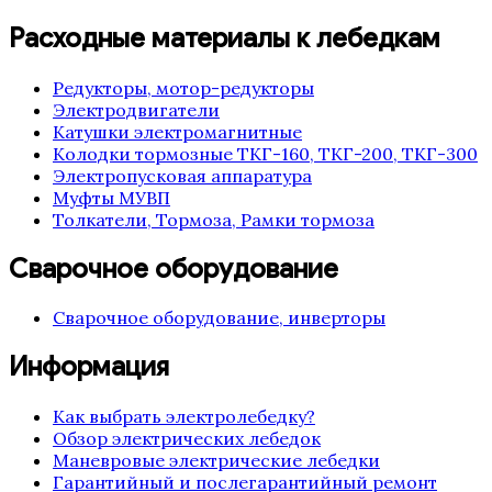
Расходные материалы к лебедкам
Редукторы, мотор-редукторы
Электродвигатели
Катушки электромагнитные
Колодки тормозные ТКГ-160, ТКГ-200, ТКГ-300
Электропусковая аппаратура
Муфты МУВП
Толкатели, Тормоза, Рамки тормоза
Сварочное оборудование
Сварочное оборудование, инверторы
Информация
Как выбрать электролебедку?
Обзор электрических лебедок
Маневровые электрические лебедки
Гарантийный и послегарантийный ремонт