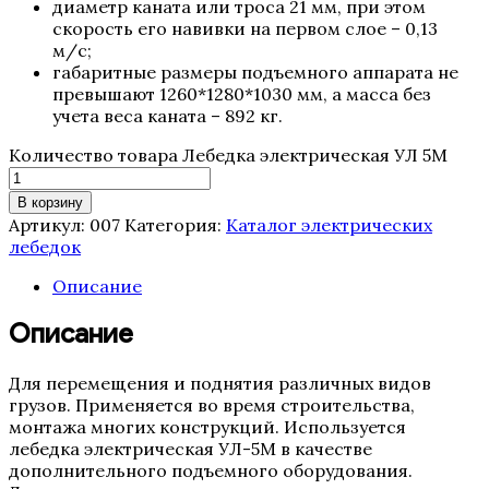
диаметр каната или троса 21 мм, при этом
скорость его навивки на первом слое – 0,13
м/c;
габаритные размеры подъемного аппарата не
превышают 1260*1280*1030 мм, а масса без
учета веса каната – 892 кг.
Количество товара Лебедка электрическая УЛ 5М
В корзину
Артикул:
007
Категория:
Каталог электрических
лебедок
Описание
Описание
Для перемещения и поднятия различных видов
грузов. Применяется во время строительства,
монтажа многих конструкций. Используется
лебедка электрическая УЛ-5М в качестве
дополнительного подъемного оборудования.