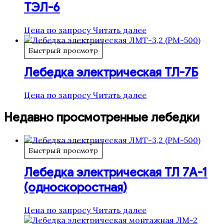
ТЭЛ-6
Цена по запросу
Читать далее
Быстрый просмотр
Лебедка электрическая ТЛ-7Б
Цена по запросу
Читать далее
Недавно просмотренные лебедки
Быстрый просмотр
Лебедка электрическая ТЛ 7А-1
(односкоростная)
Цена по запросу
Читать далее