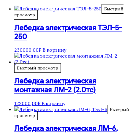
Быстрый
просмотр
Лебедка электрическая ТЭЛ-5-
250
230000,00
₽
В корзину
Быстрый просмотр
Лебедка электрическая
монтажная ЛМ-2 (2.0тс)
122000,00
₽
В корзину
Быстрый
просмотр
Лебедка электрическая ЛМ-6,