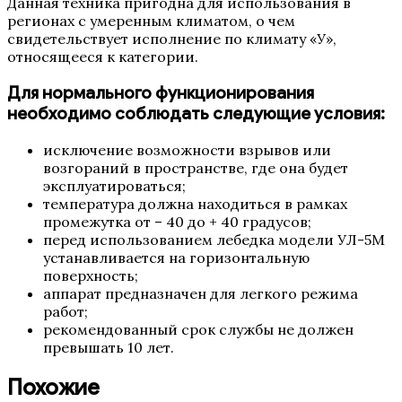
Данная техника пригодна для использования в
регионах с умеренным климатом, о чем
свидетельствует исполнение по климату «У»,
относящееся к категории.
Для нормального функционирования
необходимо соблюдать следующие условия:
исключение возможности взрывов или
возгораний в пространстве, где она будет
эксплуатироваться;
температура должна находиться в рамках
промежутка от – 40 до + 40 градусов;
перед использованием лебедка модели УЛ-5М
устанавливается на горизонтальную
поверхность;
аппарат предназначен для легкого режима
работ;
рекомендованный срок службы не должен
превышать 10 лет.
Похожие