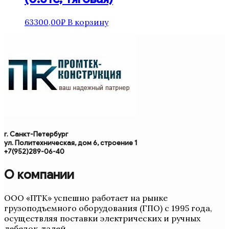
63300,00
₽
В корзину
г. Санкт-Петербург
ул. Политехническая, дом 6, строение 1
+7(952)289-06-40
О компании
ООО «ПТК» успешно работает на рынке
грузоподъемного оборудования (ГПО) с 1995 года,
осуществляя поставки электрических и ручных
лебедок, талей.