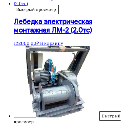
Быстрый просмотр
Лебедка электрическая
монтажная ЛМ-2 (2.0тс)
122000,00
₽
В корзину
Быстрый
просмотр