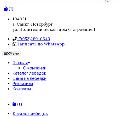
(1)
194021
г. Санкт-Петербург
ул. Политехническая, дом 6, строение 1
+7(952)289-0640
Написать по WhatsApp
Меню
Главная
О компании
Каталог лебедок
Цены на лебедки
Реквизиты
Контакты
(1)
Каталог лебедок