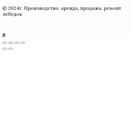
© 2024г. Производство, аренда, продажа, ремонт
лебедок