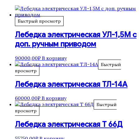
Быстрый просмотр
Лебедка электрическая УЛ-1,5М с
доп. ручным приводом
90000,00
₽
В корзину
Быстрый
просмотр
Лебедка электрическая ТЛ-14А
60000,00
₽
В корзину
Быстрый
просмотр
Лебедка электрическая Т 66Д
55750,00
₽
В корзину