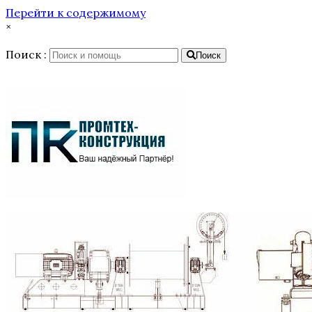
Перейти к содержимому
×
Поиск :
Поиск