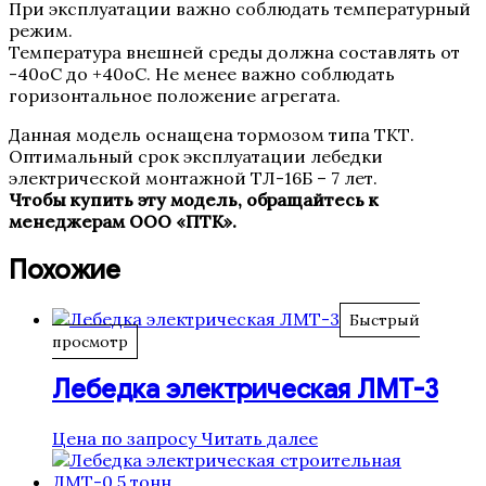
При эксплуатации важно соблюдать температурный
режим.
Температура внешней среды должна составлять от
-40оС до +40оС. Не менее важно соблюдать
горизонтальное положение агрегата.
Данная модель оснащена тормозом типа ТКТ.
Оптимальный срок эксплуатации лебедки
электрической монтажной ТЛ-16Б – 7 лет.
Чтобы купить эту модель, обращайтесь к
менеджерам ООО «ПТК».
Похожие
Быстрый
просмотр
Лебедка электрическая ЛМТ-3
Цена по запросу
Читать далее