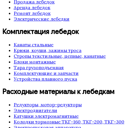
Продажа лебедок
Аренда лебедок
Ремонт лебедок
Электрические лебедки
Комплектация лебедок
Канаты стальные
Крюки, коуши, зажимы троса
Стропы текстильные, цепные, канатные
Блоки монтажные
Тара грузоподъемная
Комплектующие и запчасти
Устройства плавного пуска
Расходные материалы к лебедкам
Редукторы, мотор-редукторы
Электродвигатели
Катушки электромагнитные
Колодки тормозные ТКГ-160, ТКГ-200, ТКГ-300
Электропусковая аппаратура