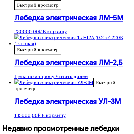
Быстрый просмотр
Лебедка электрическая ЛМ-5М
230000,00
₽
В корзину
Быстрый просмотр
Лебедка электрическая ЛМ-2,5
Цена по запросу
Читать далее
Быстрый
просмотр
Лебедка электрическая УЛ-3М
135000,00
₽
В корзину
Недавно просмотренные лебедки