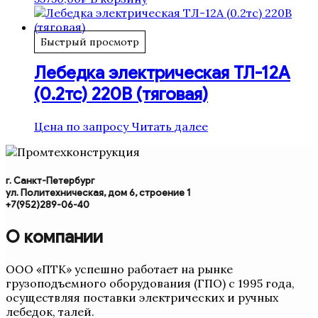
Быстрый просмотр
Лебедка электрическая ТЛ-12А
(0.2тс) 220В (тяговая)
Цена по запросу
Читать далее
г. Санкт-Петербург
ул. Политехническая, дом 6, строение 1
+7(952)289-06-40
О компании
ООО «ПТК» успешно работает на рынке
грузоподъемного оборудования (ГПО) с 1995 года,
осуществляя поставки электрических и ручных
лебедок, талей.