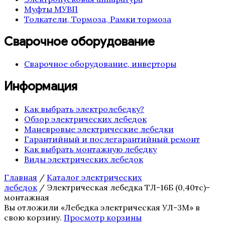
Муфты МУВП
Толкатели, Тормоза, Рамки тормоза
Сварочное оборудование
Сварочное оборудование, инверторы
Информация
Как выбрать электролебедку?
Обзор электрических лебедок
Маневровые электрические лебедки
Гарантийный и послегарантийный ремонт
Как выбрать монтажную лебедку
Виды электрических лебедок
Главная
/
Каталог электрических
лебедок
/ Электрическая лебедка ТЛ-16Б (0,40тс)-
монтажная
Вы отложили «Лебедка электрическая УЛ-3М» в
свою корзину.
Просмотр корзины