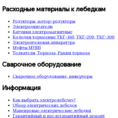
Расходные материалы к лебедкам
Редукторы, мотор-редукторы
Электродвигатели
Катушки электромагнитные
Колодки тормозные ТКГ-160, ТКГ-200, ТКГ-300
Электропусковая аппаратура
Муфты МУВП
Толкатели, Тормоза, Рамки тормоза
Сварочное оборудование
Сварочное оборудование, инверторы
Информация
Как выбрать электролебедку?
Обзор электрических лебедок
Маневровые электрические лебедки
Гарантийный и послегарантийный ремонт