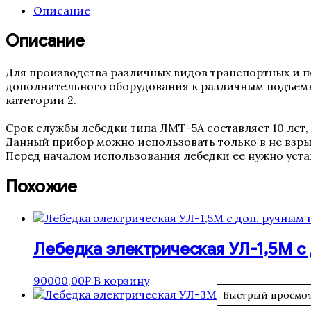
Описание
Описание
Для производства различных видов транспортных и п
дополнительного оборудования к различным подъемн
категории 2.
Срок службы лебедки типа ЛМТ-5А составляет 10 лет,
Данный прибор можно использовать только в не взрыв
Перед началом использования лебедки ее нужно уста
Похожие
Лебедка электрическая УЛ-1,5М с
90000,00
₽
В корзину
Быстрый просмо