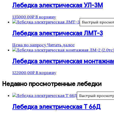
Лебедка электрическая УЛ-3М
135000,00
₽
В корзину
Быстрый просмо
Лебедка электрическая ЛМТ-3
Цена по запросу
Читать далее
Лебедка электрическая монтажная
122000,00
₽
В корзину
Недавно просмотренные лебедки
Быстрый просмот
Лебедка электрическая Т 66Д