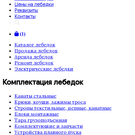
Цены на лебедки
Реквизиты
Контакты
(1)
Каталог лебедок
Продажа лебедок
Аренда лебедок
Ремонт лебедок
Электрические лебедки
Комплектация лебедок
Канаты стальные
Крюки, коуши, зажимы троса
Стропы текстильные, цепные, канатные
Блоки монтажные
Тара грузоподъемная
Комплектующие и запчасти
Устройства плавного пуска