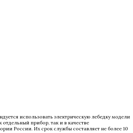
ндуется использовать электрическую лебедку модели
 отдельный прибор, так и в качестве
ории России. Их срок службы составляет не более 10