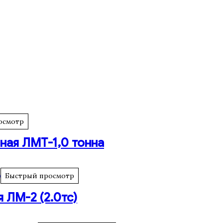
осмотр
ная ЛМТ-1,0 тонна
Быстрый просмотр
 ЛМ-2 (2.0тс)