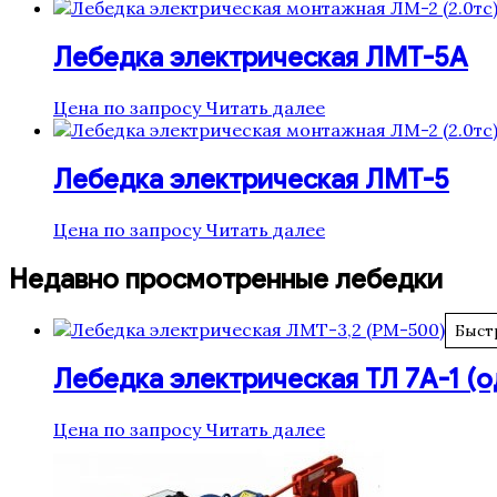
Лебедка электрическая ЛМТ-5А
Цена по запросу
Читать далее
Лебедка электрическая ЛМТ-5
Цена по запросу
Читать далее
Недавно просмотренные лебедки
Быст
Лебедка электрическая ТЛ 7А-1 (
Цена по запросу
Читать далее