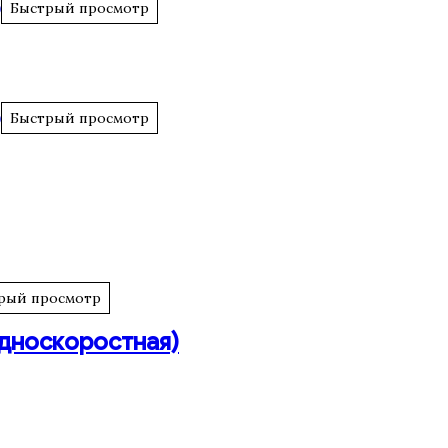
Быстрый просмотр
Быстрый просмотр
рый просмотр
односкоростная)