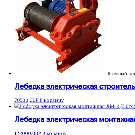
Быстрый пр
Лебедка электрическая строитель
70500,00
₽
В корзину
Лебедка электрическая монтажная
122000,00
₽
В корзину