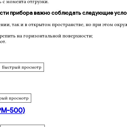
ь с момента отгрузки.
сти прибора важно соблюдать следующие усло
нии, так и в открытом пространстве, но при этом окр
репить на горизонтальной поверхности;
от.
Быстрый просмотр
рый просмотр
РМ-500)