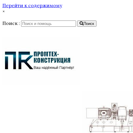
Перейти к содержимому
×
Поиск :
Поиск