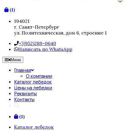
(1)
194021
г. Санкт-Петербург
ул. Политехническая, дом 6, строение 1
+7(952)289-0640
Написать по WhatsApp
Меню
Главная
О компании
Каталог лебедок
Цены на лебедки
Реквизиты
Контакты
(1)
Каталог лебедок