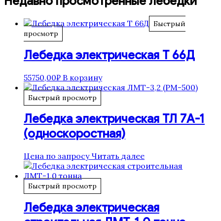
Недавно просмотренные лебедки
Быстрый
просмотр
Лебедка электрическая Т 66Д
55750,00
₽
В корзину
Быстрый просмотр
Лебедка электрическая ТЛ 7А-1
(односкоростная)
Цена по запросу
Читать далее
Быстрый просмотр
Лебедка электрическая