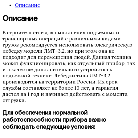
Описание
Описание
В строительстве для выполнения подъемных и
транспортных операций с различными видами
грузов рекомендуется использовать электрическую
лебедку модели ЛМТ-3,2, но при этом она не
подходит для перемещения людей. Данная техника
может функционировать, как отдельный прибор, так
и в качестве дополнительного устройства к
подъемной технике. Лебедки типа ЛМТ-3,2
производятся на территории России. Их срок
службы составляет не более 10 лет, а гарантия
дается на 1 год и начинает действовать с момента
отгрузки.
Для обеспечения нормальной
работоспособности прибора важно
соблюдать следующие условия: