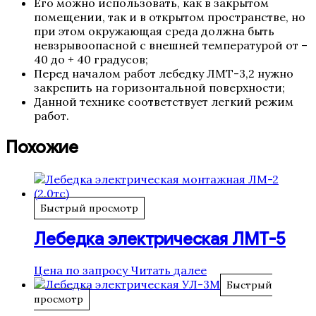
Его можно использовать, как в закрытом
помещении, так и в открытом пространстве, но
при этом окружающая среда должна быть
невзрывоопасной с внешней температурой от –
40 до + 40 градусов;
Перед началом работ лебедку ЛМТ-3,2 нужно
закрепить на горизонтальной поверхности;
Данной технике соответствует легкий режим
работ.
Похожие
Быстрый просмотр
Лебедка электрическая ЛМТ-5
Цена по запросу
Читать далее
Быстрый
просмотр