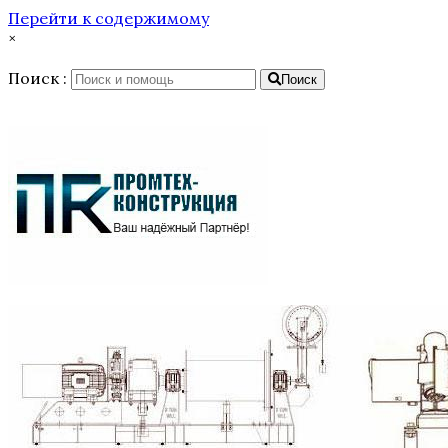
Перейти к содержимому
×
Поиск :
Поиск