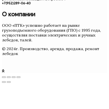
+7(952)289-06-40
О компании
ООО «ПТК» успешно работает на рынке
грузоподъемного оборудования (ГПО) с 1995 года,
осуществляя поставки электрических и ручных
лебедок, талей.
© 2024г. Производство, аренда, продажа, ремонт
лебедок