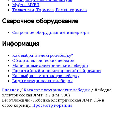
Муфты МУВП
Толкатели, Тормоза, Рамки тормоза
Сварочное оборудование
Сварочное оборудование, инверторы
Информация
Как выбрать электролебедку?
Обзор электрических лебедок
Маневровые электрические лебедки
Гарантийный и послегарантийный ремонт
Как выбрать монтажную лебедку
Виды электрических лебедок
Главная
/
Каталог электрических лебедок
/ Лебедка
электрическая ЛМТ-3,2 (РМ-500)
Вы отложили «Лебедка электрическая ЛМТ-1,5» в
свою корзину.
Просмотр корзины