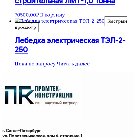
строительная ЛМТ-1,0 тонна
70500,00
₽
В корзину
Быстрый
просмотр
Лебедка электрическая ТЭЛ-2-
250
Цена по запросу
Читать далее
г. Санкт-Петербург
ул. Политехническая, дом 6, строение 1