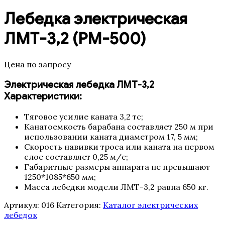
Лебедка электрическая
ЛМТ-3,2 (РМ-500)
Цена по запросу
Электрическая лебедка ЛМТ-3,2
Характеристики:
Тяговое усилие каната 3,2 тс;
Канатоемкость барабана составляет 250 м при
использовании каната диаметром 17, 5 мм;
Скорость навивки троса или каната на первом
слое составляет 0,25 м/c;
Габаритные размеры аппарата не превышают
1250*1085*650 мм;
Масса лебедки модели ЛМТ-3,2 равна 650 кг.
Артикул:
016
Категория:
Каталог электрических
лебедок