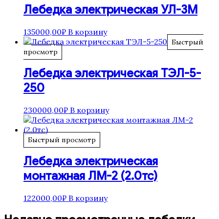
Лебедка электрическая УЛ-3М
135000,00
₽
В корзину
Быстрый
просмотр
Лебедка электрическая ТЭЛ-5-
250
230000,00
₽
В корзину
Быстрый просмотр
Лебедка электрическая
монтажная ЛМ-2 (2.0тс)
122000,00
₽
В корзину