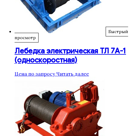
Быстрый
просмотр
Лебедка электрическая ТЛ 7А-1
(односкоростная)
Цена по запросу
Читать далее