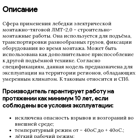
Описание
Сфера применения лебедки электрической
монтажно-тяговой ЛМТ-2,0 – строительно-
монтажные работы. Она используется для подъёма,
транспортировки разнообразных грузов, фиксации
оборудования во время монтажа. Может быть
использована как дополнительное приспособление
к другой подъёмной технике. Согласно
спецификациям, данная модель предназначена для
эксплуатации на территории регионов, обладающих
умеренным климатом. К таковым относится и СПб.
Производитель гарантирует работу на
протяжении как минимум 10 лет, если
соблюдены все условия эксплуатации:
исключена опасность взрывов и возгораний во
внешней среде;
температурный режим от – 40оС до + 40оС.;
лёгкий рабочий режим;