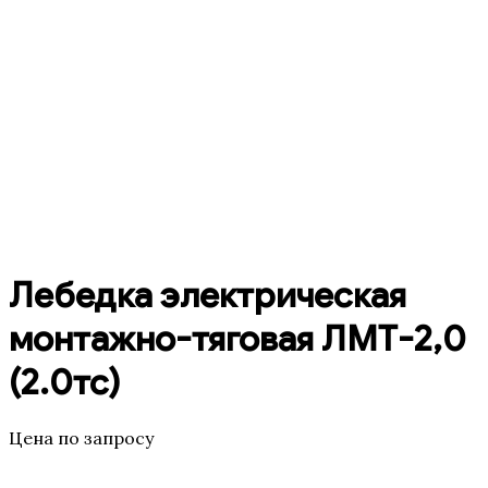
Лебедка электрическая
монтажно-тяговая ЛМТ-2,0
(2.0тс)
Цена по запросу