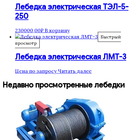
Лебедка электрическая ТЭЛ-5-
250
230000,00
₽
В корзину
Быстрый
просмотр
Лебедка электрическая ЛМТ-3
Цена по запросу
Читать далее
Недавно просмотренные лебедки