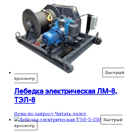
Быстрый
просмотр
Лебедка электрическая ЛМ-8,
ТЭЛ-8
Цена по запросу
Читать далее
Быстрый
просмотр