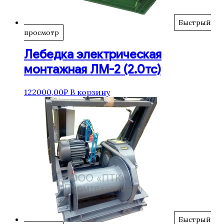
Быстрый
просмотр
Лебедка электрическая
монтажная ЛМ-2 (2.0тс)
122000,00
₽
В корзину
Быстрый