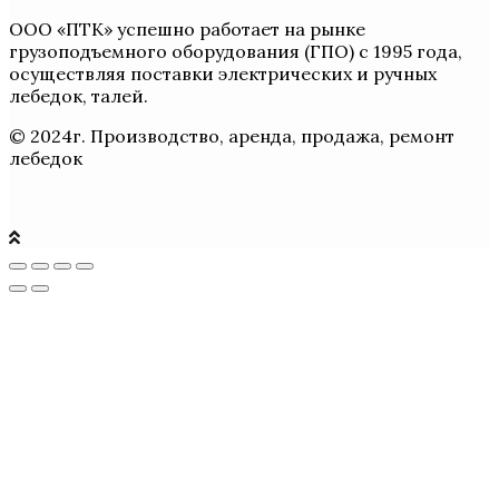
ООО «ПТК» успешно работает на рынке
грузоподъемного оборудования (ГПО) с 1995 года,
осуществляя поставки электрических и ручных
лебедок, талей.
© 2024г. Производство, аренда, продажа, ремонт
лебедок