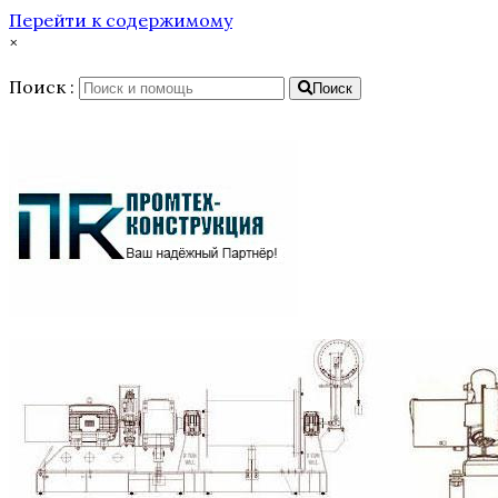
Перейти к содержимому
×
Поиск :
Поиск