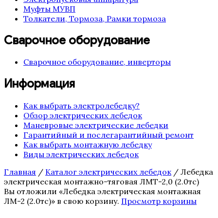
Муфты МУВП
Толкатели, Тормоза, Рамки тормоза
Сварочное оборудование
Сварочное оборудование, инверторы
Информация
Как выбрать электролебедку?
Обзор электрических лебедок
Маневровые электрические лебедки
Гарантийный и послегарантийный ремонт
Как выбрать монтажную лебедку
Виды электрических лебедок
Главная
/
Каталог электрических лебедок
/ Лебедка
электрическая монтажно-тяговая ЛМТ-2,0 (2.0тс)
Вы отложили «Лебедка электрическая монтажная
ЛМ-2 (2.0тс)» в свою корзину.
Просмотр корзины