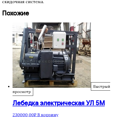
скидочная система.
Похожие
Быстрый
просмотр
Лебедка электрическая УЛ 5М
230000,00
₽
В корзину