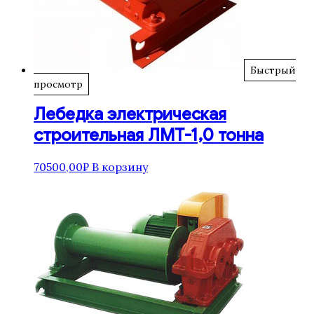
Быстрый
просмотр
Лебедка электрическая
строительная ЛМТ-1,0 тонна
70500,00
₽
В корзину