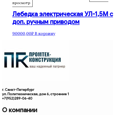
просмотр
Лебедка электрическая УЛ-1,5М с
доп. ручным приводом
90000,00
₽
В корзину
г. Санкт-Петербург
ул. Политехническая, дом 6, строение 1
+7(952)289-06-40
О компании