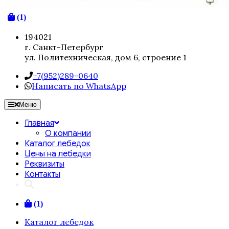
(1)
194021
г. Санкт-Петербург
ул. Политехническая, дом 6, строение 1
+7(952)289-0640
Написать по WhatsApp
Меню
Главная
О компании
Каталог лебедок
Цены на лебедки
Реквизиты
Контакты
(1)
Каталог лебедок